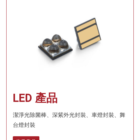
LED 產品
潔淨光除菌棒、深紫外光封裝、車燈封裝、舞
台燈封裝