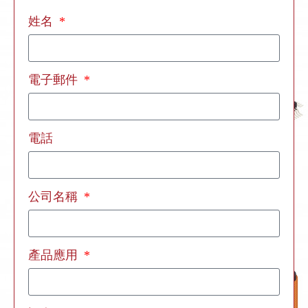
姓名
電子郵件
電話
公司名稱
產品應用