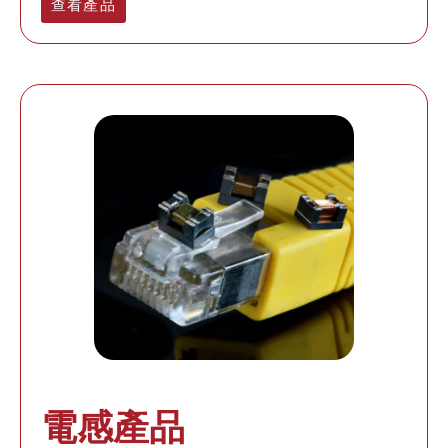
查看產品
電感產品