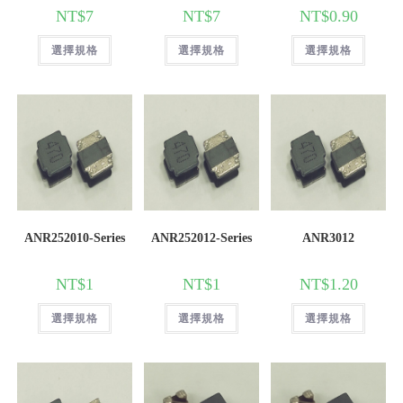
NT$
7
NT$
7
NT$
0.90
選擇規格
選擇規格
選擇規格
ANR252010-Series
ANR252012-Series
ANR3012
NT$
1
NT$
1
NT$
1.20
選擇規格
選擇規格
選擇規格