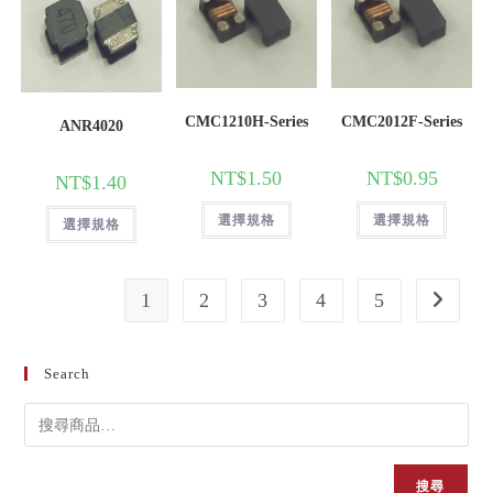
CMC1210H-Series
CMC2012F-Series
ANR4020
NT$
1.50
NT$
0.95
NT$
1.40
選擇規格
選擇規格
選擇規格
1
2
3
4
5
Search
搜尋