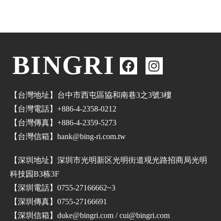
BINGRI
【台灣地址】台中市西屯區協和南巷3之3號3樓
【台灣電話】+886-4-2358-0212
【台灣傳真】+886-4-2359-5273
【台灣信箱】hank@bing-ri.com.tw
【深圳地址】深圳市光明新区光明街道覌光路招商局光明
科技园B3栋3F
【深圳電話】0755-27166662~3
【深圳傳真】0755-27166691
【深圳信箱】duke@bingri.com / cui@bingri.com